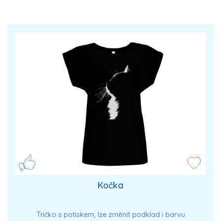
Kočka
Tričko s potiskem, lze změnit podklad i barvu