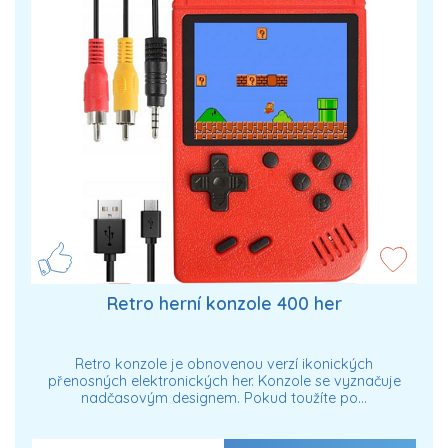
Retro herní konzole 400 her
Retro konzole je obnovenou verzí ikonických
přenosných elektronických her. Konzole se vyznačuje
nadčasovým designem. Pokud toužíte po…