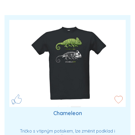
Chameleon
Tričko s vtipným potiskem, lze změnit podklad i