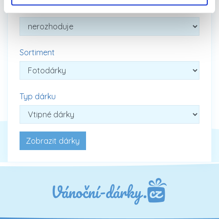
Cena
Sortiment
Typ dárku