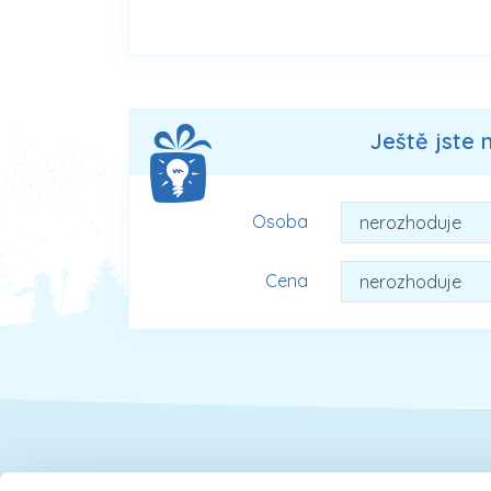
Ještě jste 
Osoba
Cena