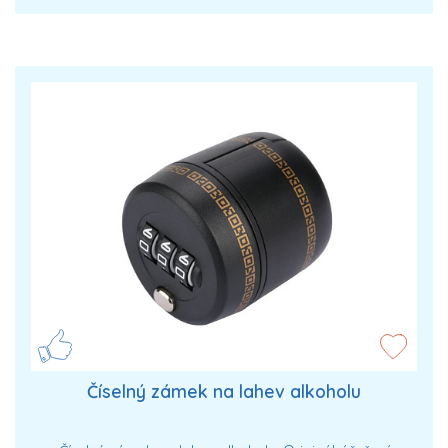
Číselný zámek na lahev alkoholu