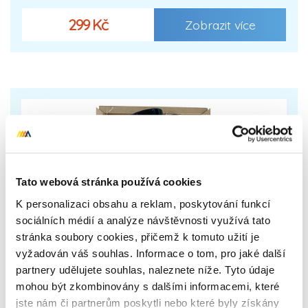
299 Kč
Zobrazit více
Tato webová stránka používá cookies
K personalizaci obsahu a reklam, poskytování funkcí
sociálních médií a analýze návštěvnosti využívá tato
stránka soubory cookies, přičemž k tomuto užití je
vyžadován váš souhlas. Informace o tom, pro jaké další
partnery udělujete souhlas, naleznete níže. Tyto údaje
mohou být zkombinovány s dalšími informacemi, které
jste nám či partnerům poskytli nebo které byly získány