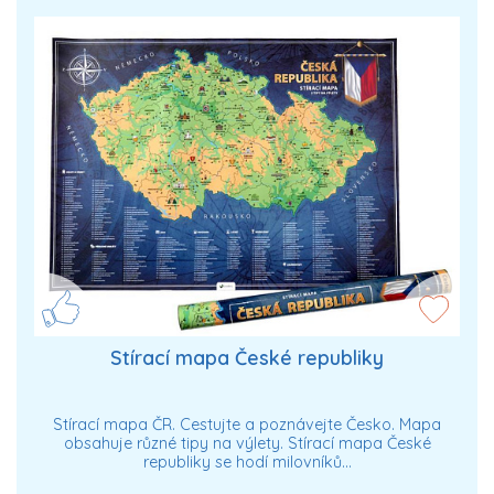
Stírací mapa České republiky
Stírací mapa ČR. Cestujte a poznávejte Česko. Mapa
obsahuje různé tipy na výlety. Stírací mapa České
republiky se hodí milovníků…