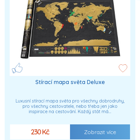
Stírací mapa světa Deluxe
Luxusní stírací mapa světa pro všechny dobrodruhy,
pro všechny cestovatele, nebo třeba jen jako
inspirace na cestování. Každý stát má…
230 Kč
Zobrazit více