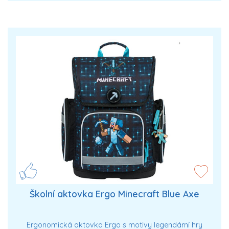
Školní aktovka Ergo Minecraft Blue Axe
Ergonomická aktovka Ergo s motivy legendární hry