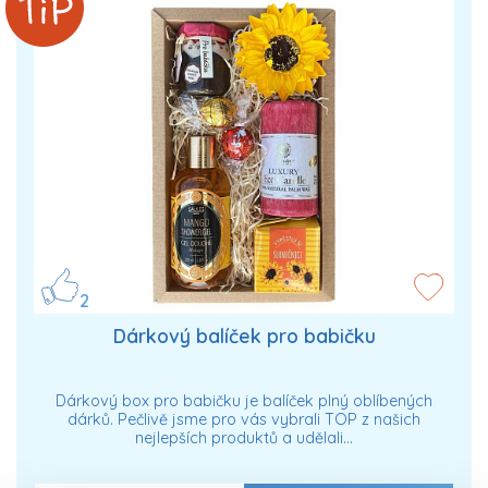
2
Dárkový balíček pro babičku
Dárkový box pro babičku je balíček plný oblíbených
dárků. Pečlivě jsme pro vás vybrali TOP z našich
nejlepších produktů a udělali…