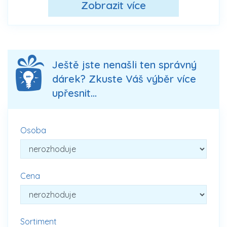
Zobrazit více
Ještě jste nenašli ten správný
dárek? Zkuste Váš výběr více
upřesnit...
Osoba
Cena
Sortiment