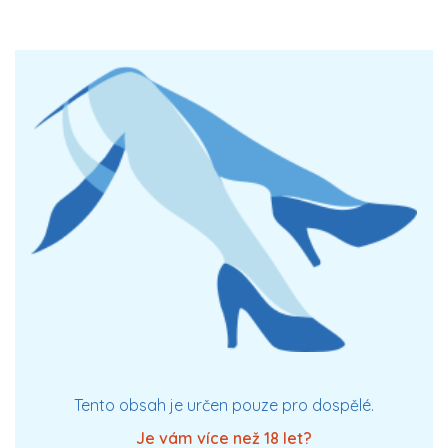
XXX
Tento obsah je určen pouze pro dospělé.
Je vám více než 18 let?