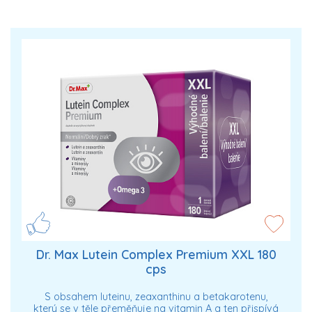
Dr. Max Lutein Complex Premium XXL 180
cps
S obsahem luteinu, zeaxanthinu a betakarotenu,
který se v těle přeměňuje na vitamin A a ten přispívá