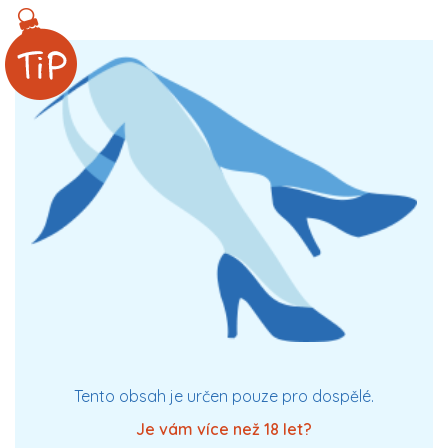
XXX
Tento obsah je určen pouze pro dospělé.
Je vám více než 18 let?