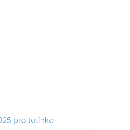
25 pro tatínka