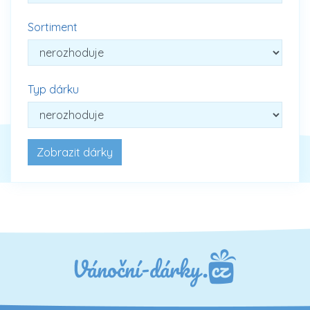
Sortiment
Typ dárku