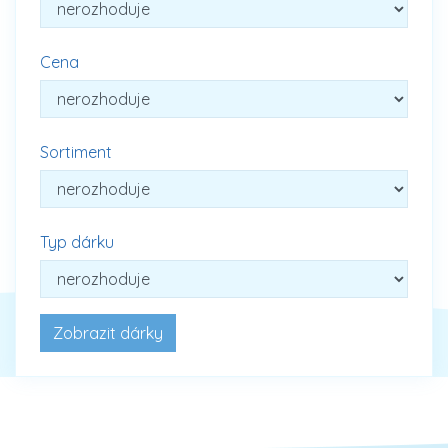
Cena
Sortiment
Typ dárku