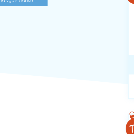
na výpis článků